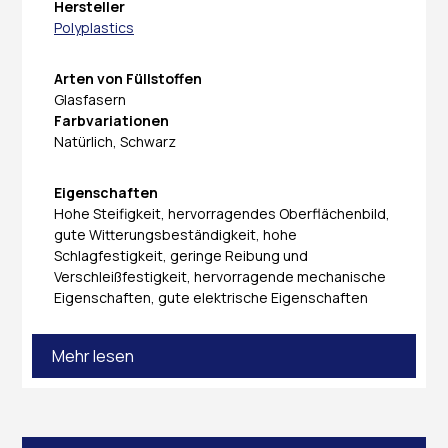
Hersteller
Polyplastics
Arten von Füllstoffen
Glasfasern
Farbvariationen
Natürlich, Schwarz
Eigenschaften
Hohe Steifigkeit, hervorragendes Oberflächenbild,
gute Witterungsbeständigkeit, hohe
Schlagfestigkeit, geringe Reibung und
Verschleißfestigkeit, hervorragende mechanische
Eigenschaften, gute elektrische Eigenschaften
Mehr lesen