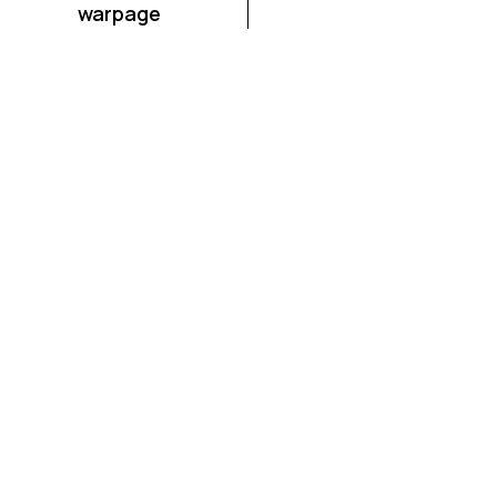
warpage