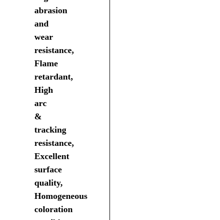
abrasion
and
wear
resistance,
Flame
retardant,
High
arc
&
tracking
resistance,
Excellent
surface
quality,
Homogeneous
coloration