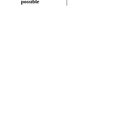
possible