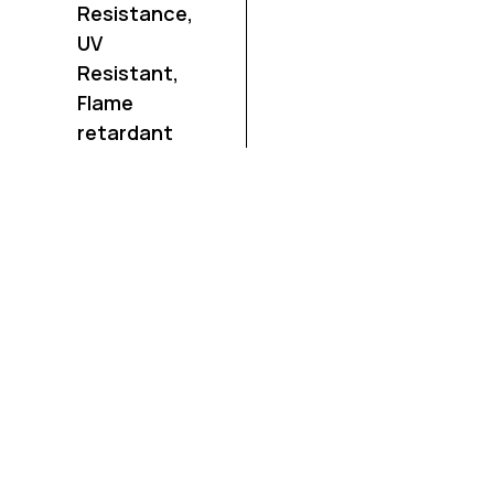
Resistance,
UV
Resistant,
Flame
retardant